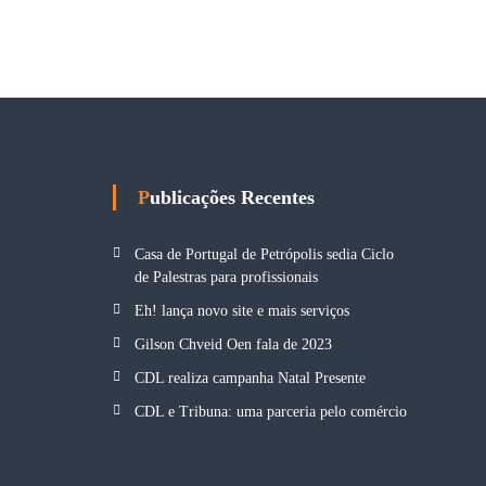
Publicações Recentes
Casa de Portugal de Petrópolis sedia Ciclo
de Palestras para profissionais
Eh! lança novo site e mais serviços
Gilson Chveid Oen fala de 2023
CDL realiza campanha Natal Presente
CDL e Tribuna: uma parceria pelo comércio