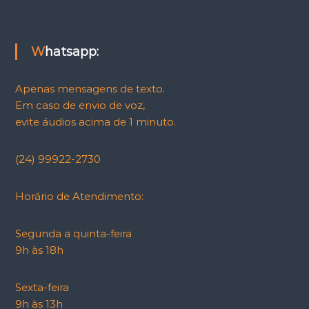
Whatsapp:
Apenas mensagens de texto.
Em caso de envio de voz,
evite áudios acima de 1 minuto.
(24) 99922-2730
Horário de Atendimento:
Segunda a quinta-feira
9h às 18h
Sexta-feira
9h às 13h