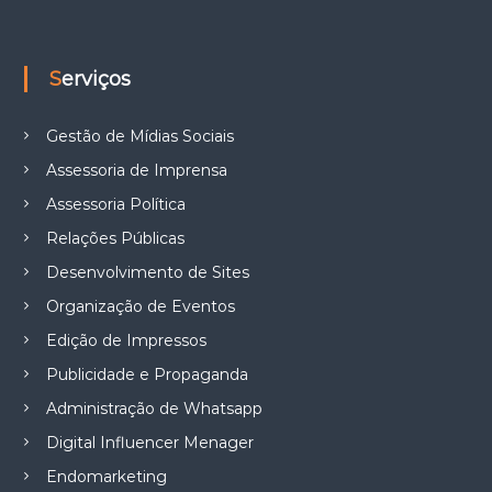
Serviços
Gestão de Mídias Sociais
Assessoria de Imprensa
Assessoria Política
Relações Públicas
Desenvolvimento de Sites
Organização de Eventos
Edição de Impressos
Publicidade e Propaganda
Administração de Whatsapp
Digital Influencer Menager
Endomarketing