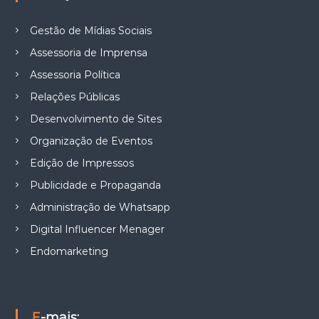
Gestão de Mídias Sociais
Assessoria de Imprensa
Assessoria Política
Relações Públicas
Desenvolvimento de Sites
Organização de Eventos
Edição de Impressos
Publicidade e Propaganda
Administração de Whatsapp
Digital Influencer Menager
Endomarketing
E-mais: